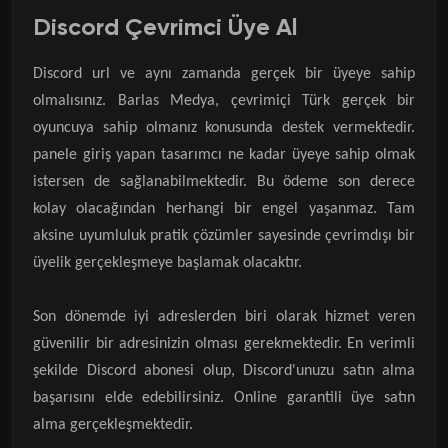
Discord Çevrimci Üye Al
Discord url ve aynı zamanda gerçek bir üyeye sahip
olmalısınız. Barlas Medya, çevrimiçi Türk gerçek bir
oyuncuya sahip olmanız konusunda destek vermektedir.
panele giriş yapan tasarımcı ne kadar üyeye sahip olmak
istersen de sağlanabilmektedir. Bu ödeme son derece
kolay olacağından herhangi bir engel yaşanmaz. Tam
aksine uyumluluk pratik çözümler sayesinde çevrimdışı bir
üyelik gerçekleşmeye başlamak olacaktır.
Son dönemde iyi adreslerden biri olarak hizmet veren
güvenilir bir adresinizin olması gerekmektedir. En verimli
şekilde Discord abonesi olup, Discord'unuzu satın alma
başarısını elde edebilirsiniz. Online garantili üye satın
alma gerçekleşmektedir.