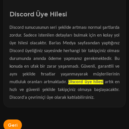
Discord Üye Hilesi
Discord sunucusunun seri şekilde artması normal şartlarda
zordur. Sadece istenilen detayları bulmak için en kolay yol
üye hilesi olacaktır. Barlas Medya sayfasından yaptığınız
Discord üyeliğiniz sayesinde herhangi bir takipçiniz olması
durumunda anında ödeme yapmanız gerekmektedir. Bu
konuda en ufak bir zarar yaşanmadı. Güvenli, garantili ve
aynı şekilde fırsatlar yaşanmayarak müşterilerinin
mutluluk oranları artmaktadır.
Discord üye hilesi
artık en
hızlı ve güvenli şekilde takipçiniz olmaya başlayacaktır.
Discord'a çevrimiçi üye olarak katılabilirsiniz.
Geri