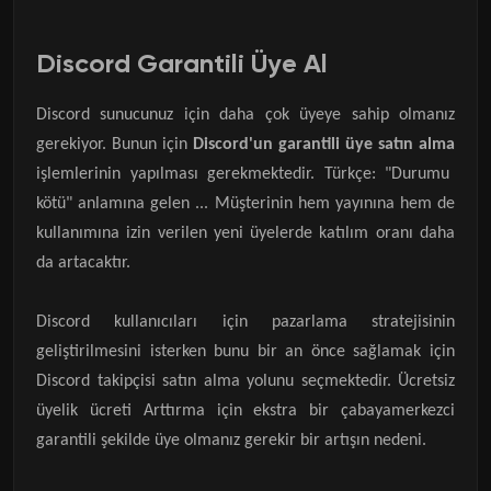
Discord Garantili Üye Al
Discord sunucunuz için daha çok üyeye sahip olmanız
gerekiyor. Bunun için
Discord'un garantili üye satın alma
işlemlerinin yapılması gerekmektedir. Türkçe: "Durumu
kötü" anlamına gelen ... Müşterinin hem yayınına hem de
kullanımına izin verilen yeni üyelerde katılım oranı daha
da artacaktır.
Discord kullanıcıları için pazarlama stratejisinin
geliştirilmesini isterken bunu bir an önce sağlamak için
Discord takipçisi satın alma yolunu seçmektedir. Ücretsiz
üyelik ücreti Arttırma için ekstra bir çabayamerkezci
garantili şekilde üye olmanız gerekir bir artışın nedeni.