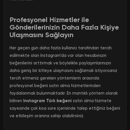
Profesyonel Hizmetler ile
Gönderilerinizin Daha Fazla Kişiye
Ulaşmasını Sağlayın
Her geçen gün daha fazla kullanıcı tarafından tercih
edilmekte olan Instagram’da var olan hesabınızın
beğenilerini arttırmak ve böylelikle paylaşımlarınızın
daha geniş bir kitleye ulaşmasını sağlamak istiyorsanız
tercih etmeniz gereken yöntemlerin arasında
profesyonel beğeni satın alma hizmetlerinden
faydalanmak bulunmaktadır. En mantıklı yöntem olarak
bilinen
Instagram Türk beğeni
satın alma hizmete
sayesinde çok kısa süre içerisinde talep ettiğiniz beğeni
ve etkileşim oranına sahip olabilirsiniz.