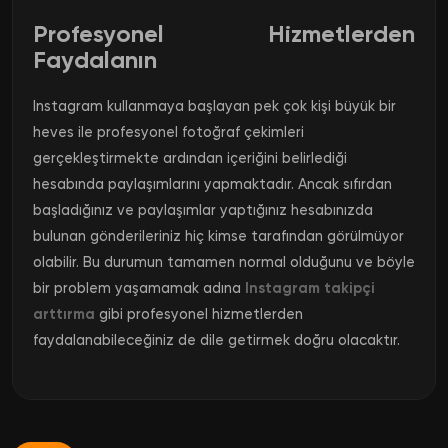
Profesyonel Hizmetlerden
Faydalanın
Instagram kullanmaya başlayan pek çok kişi büyük bir
heves ile profesyonel fotoğraf çekimleri
gerçekleştirmekte ardından içeriğini belirlediği
hesabında paylaşımlarını yapmaktadır. Ancak sıfırdan
başladığınız ve paylaşımlar yaptığınız hesabınızda
bulunan gönderileriniz hiç kimse tarafından görülmüyor
olabilir. Bu durumun tamamen normal olduğunu ve böyle
bir problem yaşamamak adına
Instagram takipçi
arttırma
gibi profesyonel hizmetlerden
faydalanabileceğiniz de dile getirmek doğru olacaktır.