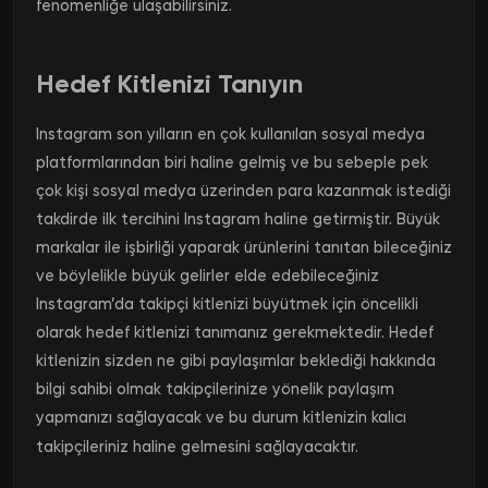
fenomenliğe ulaşabilirsiniz.
Hedef Kitlenizi Tanıyın
Instagram son yılların en çok kullanılan sosyal medya
platformlarından biri haline gelmiş ve bu sebeple pek
çok kişi sosyal medya üzerinden para kazanmak istediği
takdirde ilk tercihini Instagram haline getirmiştir. Büyük
markalar ile işbirliği yaparak ürünlerini tanıtan bileceğiniz
ve böylelikle büyük gelirler elde edebileceğiniz
Instagram’da takipçi kitlenizi büyütmek için öncelikli
olarak hedef kitlenizi tanımanız gerekmektedir. Hedef
kitlenizin sizden ne gibi paylaşımlar beklediği hakkında
bilgi sahibi olmak takipçilerinize yönelik paylaşım
yapmanızı sağlayacak ve bu durum kitlenizin kalıcı
takipçileriniz haline gelmesini sağlayacaktır.