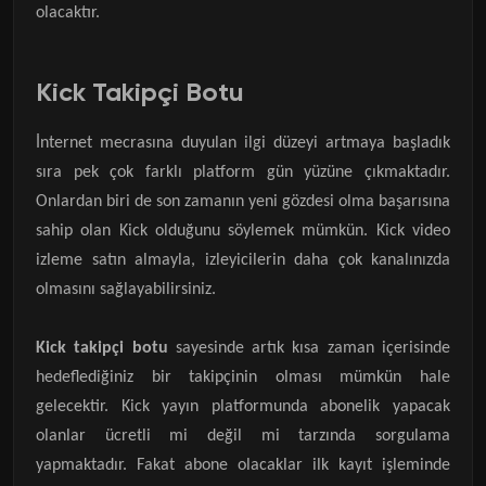
olacaktır.
Kick Takipçi Botu
İnternet mecrasına duyulan ilgi düzeyi artmaya başladık
sıra pek çok farklı platform gün yüzüne çıkmaktadır.
Onlardan biri de son zamanın yeni gözdesi olma başarısına
sahip olan Kick olduğunu söylemek mümkün. Kick video
izleme satın almayla, izleyicilerin daha çok kanalınızda
olmasını sağlayabilirsiniz.
Kick takipçi botu
sayesinde artık kısa zaman içerisinde
hedeflediğiniz bir takipçinin olması mümkün hale
gelecektir. Kick yayın platformunda abonelik yapacak
olanlar ücretli mi değil mi tarzında sorgulama
yapmaktadır. Fakat abone olacaklar ilk kayıt işleminde