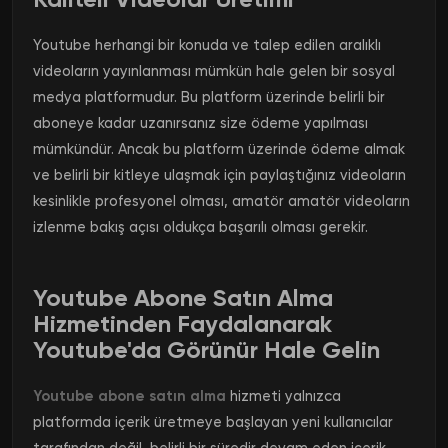
Youtube herhangi bir konuda ve talep edilen aralıklı
videoların yayınlanması mümkün hale gelen bir sosyal
medya platformudur.
Bu platform üzerinde belirli bir
aboneye kadar uzanırsanız size ödeme yapılması
mümkündür.
Ancak bu platform üzerinde ödeme almak
ve belirli bir kitleye ulaşmak için paylaştığınız videoların
kesinlikle profesyonel olması, amatör amatör videoların
izlenme bakış açısı oldukça başarılı olması gerekir.
Youtube Abone Satın Alma
Hizmetinden Faydalanarak
Youtube'da Görünür Hale Gelin
Youtube abone satın alma
hizmeti yalnızca
platformda içerik üretmeye başlayan yeni kullanıcılar