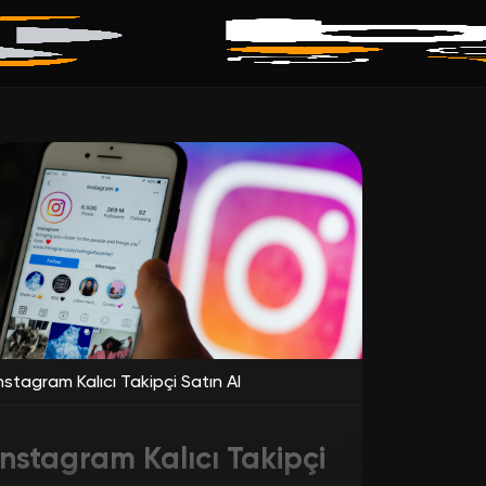
nstagram Kalıcı Takipçi Satın Al
Instagram Kalıcı Takipçi